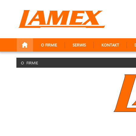
O FIRMIE
SERWIS
KONTAKT
O FIRMIE