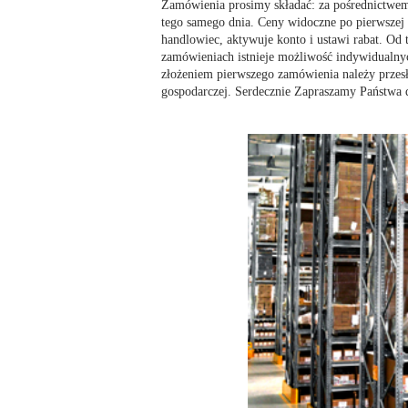
Zamówienia prosimy składać: za pośrednictwem 
tego samego dnia. Ceny widoczne po pierwszej 
handlowiec, aktywuje konto i ustawi rabat. Od
zamówieniach istnieje możliwość indywidualnyc
złożeniem pierwszego zamówienia należy przes
gospodarczej. Serdecznie Zapraszamy Państwa