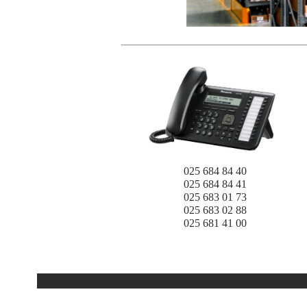
025 684 84 40
025 684 84 41
025 683 01 73
025 683 02 88
025 681 41 00