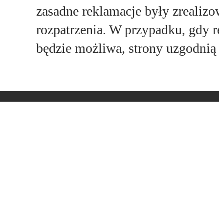
zasadne reklamacje były zrealizo
rozpatrzenia. W przypadku, gdy r
będzie możliwa, strony uzgodnią