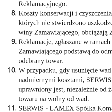
Reklamacyjnego.
Koszty konserwacji i czyszczenia
których nie stwierdzono uszkodz
winy Zamawiającego, obciążają 
Reklamacje, zgłaszane w ramach 
Zamawiającego podstawą do odmo
odebrany towar.
W przypadku, gdy usunięcie wad 
nadmiernymi kosztami, SERWI
uprawniony jest, niezależnie od
towaru na wolny od wad.
SERWIS - LAMEX Spółka Komand