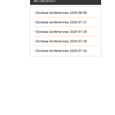
AKTUALNOŚCI
Dostawa kontenerowa 2026-08-06
Dostawa kontenerowa 2026-07-31
Dostawa kontenerowa 2026-07-29
Dostawa kontenerowa 2026-07-28
Dostawa kontenerowa 2026-07-24