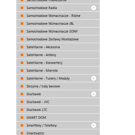
Samochodowe Radia
Samochodowe Wzmacniacze - Różne
Samochodowe Wzmacniacze JBL
Samochodowe Wzmacniacze SONY
Samochodowe Zestawy Montażowe
Satelitarne - Akcesoria
Satelitarne - Anteny
Satelitarne - Konwertery
Satelitarne - Mierniki
Satelitarne - Tunery / Moduły
Skrzynie / tuby basowe
Słuchawki
Słuchawki - JVC
Słuchawki LTC
SMART DOM
Smartfony / Telefony
Smartwatch