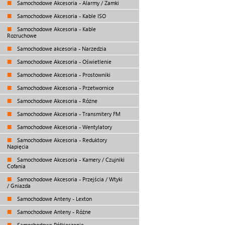
Samochodowe Akcesoria - Alarmy / Zamki
Samochodowe Akcesoria - Kable ISO
Samochodowe Akcesoria - Kable
Rozruchowe
Samochodowe akcesoria - Narzedzia
Samochodowe Akcesoria - Oświetlenie
Samochodowe Akcesoria - Prostowniki
Samochodowe Akcesoria - Przetwornice
Samochodowe Akcesoria - Różne
Samochodowe Akcesoria - Transmitery FM
Samochodowe Akcesoria - Wentylatory
Samochodowe Akcesoria - Reduktory
Napięcia
Samochodowe Akcesoria - Kamery / Czujniki
Cofania
Samochodowe Akcesoria - Przejścia / Wtyki
/ Gniazda
Samochodowe Anteny - Lexton
Samochodowe Anteny - Różne
Samochodowe Półkieszenie