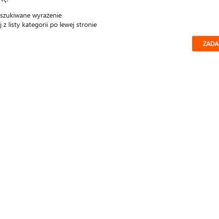
szukiwane wyrażenie
 z listy kategorii po lewej stronie
ZADA