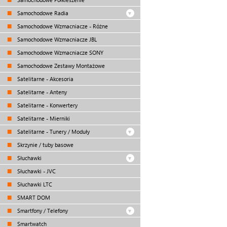
Samochodowe Radia
Samochodowe Wzmacniacze - Różne
Samochodowe Wzmacniacze JBL
Samochodowe Wzmacniacze SONY
Samochodowe Zestawy Montażowe
Satelitarne - Akcesoria
Satelitarne - Anteny
Satelitarne - Konwertery
Satelitarne - Mierniki
Satelitarne - Tunery / Moduły
Skrzynie / tuby basowe
Słuchawki
Słuchawki - JVC
Słuchawki LTC
SMART DOM
Smartfony / Telefony
Smartwatch