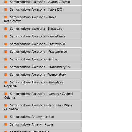
Samochodowe Akcesoria - Alarmy / Zamki
Samochodowe Akcesoria - Kable ISO
Samochodowe Akcesoria - Kable
Rozruchowe
Samochodowe akcesoria - Narzedzia
Samochodowe Akcesoria - Oświetlenie
Samochodowe Akcesoria - Prostowniki
Samochodowe Akcesoria - Przetwornice
Samochodowe Akcesoria - Różne
Samochodowe Akcesoria - Transmitery FM
Samochodowe Akcesoria - Wentylatory
Samochodowe Akcesoria - Reduktory
Napięcia
Samochodowe Akcesoria - Kamery / Czujniki
Cofania
Samochodowe Akcesoria - Przejścia / Wtyki
/ Gniazda
Samochodowe Anteny - Lexton
Samochodowe Anteny - Różne
Samochodowe Półkieszenie