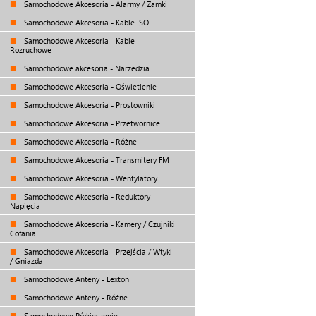
Samochodowe Akcesoria - Alarmy / Zamki
Samochodowe Akcesoria - Kable ISO
Samochodowe Akcesoria - Kable
Rozruchowe
Samochodowe akcesoria - Narzedzia
Samochodowe Akcesoria - Oświetlenie
Samochodowe Akcesoria - Prostowniki
Samochodowe Akcesoria - Przetwornice
Samochodowe Akcesoria - Różne
Samochodowe Akcesoria - Transmitery FM
Samochodowe Akcesoria - Wentylatory
Samochodowe Akcesoria - Reduktory
Napięcia
Samochodowe Akcesoria - Kamery / Czujniki
Cofania
Samochodowe Akcesoria - Przejścia / Wtyki
/ Gniazda
Samochodowe Anteny - Lexton
Samochodowe Anteny - Różne
Samochodowe Półkieszenie