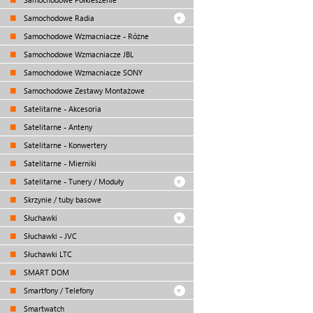
Samochodowe Radia
Samochodowe Wzmacniacze - Różne
Samochodowe Wzmacniacze JBL
Samochodowe Wzmacniacze SONY
Samochodowe Zestawy Montażowe
Satelitarne - Akcesoria
Satelitarne - Anteny
Satelitarne - Konwertery
Satelitarne - Mierniki
Satelitarne - Tunery / Moduły
Skrzynie / tuby basowe
Słuchawki
Słuchawki - JVC
Słuchawki LTC
SMART DOM
Smartfony / Telefony
Smartwatch