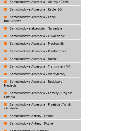
Samochodowe Akcesoria - Alarmy / Zamki
Samochodowe Akcesoria - Kable ISO
Samochodowe Akcesoria - Kable
Rozruchowe
Samochodowe akcesoria - Narzedzia
Samochodowe Akcesoria - Oświetlenie
Samochodowe Akcesoria - Prostowniki
Samochodowe Akcesoria - Przetwornice
Samochodowe Akcesoria - Różne
Samochodowe Akcesoria - Transmitery FM
Samochodowe Akcesoria - Wentylatory
Samochodowe Akcesoria - Reduktory
Napięcia
Samochodowe Akcesoria - Kamery / Czujniki
Cofania
Samochodowe Akcesoria - Przejścia / Wtyki
/ Gniazda
Samochodowe Anteny - Lexton
Samochodowe Anteny - Różne
Samochodowe Półkieszenie