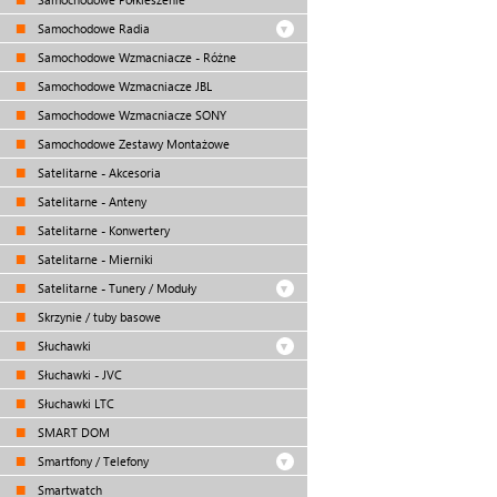
Samochodowe Radia
Samochodowe Wzmacniacze - Różne
Samochodowe Wzmacniacze JBL
Samochodowe Wzmacniacze SONY
Samochodowe Zestawy Montażowe
Satelitarne - Akcesoria
Satelitarne - Anteny
Satelitarne - Konwertery
Satelitarne - Mierniki
Satelitarne - Tunery / Moduły
Skrzynie / tuby basowe
Słuchawki
Słuchawki - JVC
Słuchawki LTC
SMART DOM
Smartfony / Telefony
Smartwatch