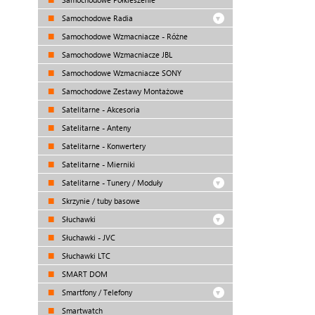
Samochodowe Radia
Samochodowe Wzmacniacze - Różne
Samochodowe Wzmacniacze JBL
Samochodowe Wzmacniacze SONY
Samochodowe Zestawy Montażowe
Satelitarne - Akcesoria
Satelitarne - Anteny
Satelitarne - Konwertery
Satelitarne - Mierniki
Satelitarne - Tunery / Moduły
Skrzynie / tuby basowe
Słuchawki
Słuchawki - JVC
Słuchawki LTC
SMART DOM
Smartfony / Telefony
Smartwatch