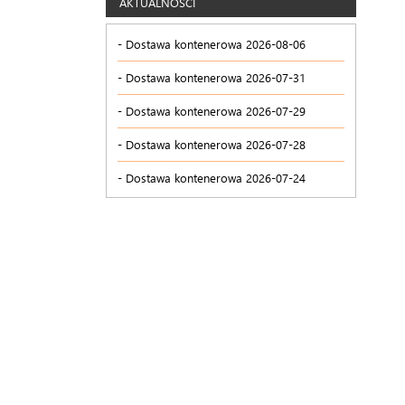
AKTUALNOŚCI
Dostawa kontenerowa 2026-08-06
Dostawa kontenerowa 2026-07-31
Dostawa kontenerowa 2026-07-29
Dostawa kontenerowa 2026-07-28
Dostawa kontenerowa 2026-07-24