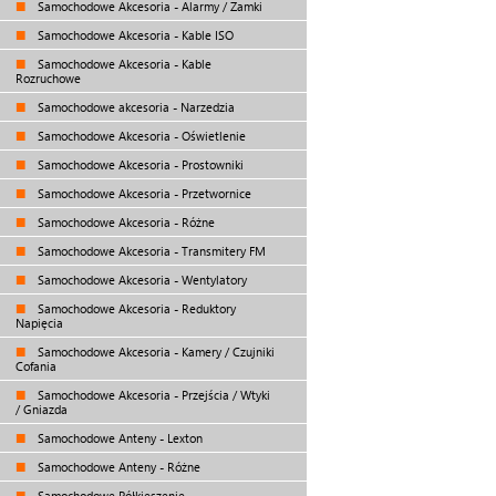
Samochodowe Akcesoria - Alarmy / Zamki
Samochodowe Akcesoria - Kable ISO
Samochodowe Akcesoria - Kable
Rozruchowe
Samochodowe akcesoria - Narzedzia
Samochodowe Akcesoria - Oświetlenie
Samochodowe Akcesoria - Prostowniki
Samochodowe Akcesoria - Przetwornice
Samochodowe Akcesoria - Różne
Samochodowe Akcesoria - Transmitery FM
Samochodowe Akcesoria - Wentylatory
Samochodowe Akcesoria - Reduktory
Napięcia
Samochodowe Akcesoria - Kamery / Czujniki
Cofania
Samochodowe Akcesoria - Przejścia / Wtyki
/ Gniazda
Samochodowe Anteny - Lexton
Samochodowe Anteny - Różne
Samochodowe Półkieszenie