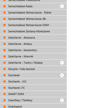
Samochodowe Radia
Samochodowe Wzmacniacze - Różne
Samochodowe Wzmacniacze JBL
Samochodowe Wzmacniacze SONY
Samochodowe Zestawy Montażowe
Satelitarne - Akcesoria
Satelitarne - Anteny
Satelitarne - Konwertery
Satelitarne - Mierniki
Satelitarne - Tunery / Moduły
Skrzynie / tuby basowe
Słuchawki
Słuchawki - JVC
Słuchawki LTC
SMART DOM
Smartfony / Telefony
Smartwatch