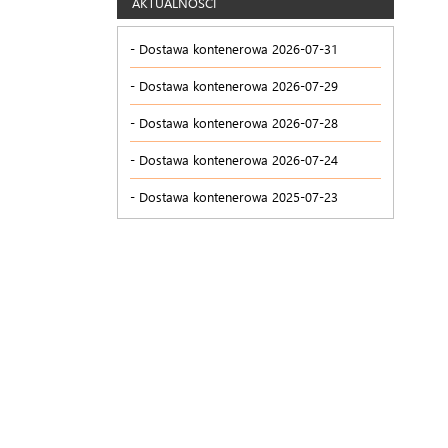
AKTUALNOŚCI
Dostawa kontenerowa 2026-07-31
Dostawa kontenerowa 2026-07-29
Dostawa kontenerowa 2026-07-28
Dostawa kontenerowa 2026-07-24
Dostawa kontenerowa 2025-07-23