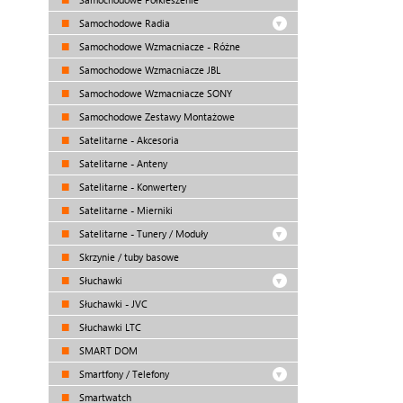
Samochodowe Radia
Samochodowe Wzmacniacze - Różne
Samochodowe Wzmacniacze JBL
Samochodowe Wzmacniacze SONY
Samochodowe Zestawy Montażowe
Satelitarne - Akcesoria
Satelitarne - Anteny
Satelitarne - Konwertery
Satelitarne - Mierniki
Satelitarne - Tunery / Moduły
Skrzynie / tuby basowe
Słuchawki
Słuchawki - JVC
Słuchawki LTC
SMART DOM
Smartfony / Telefony
Smartwatch