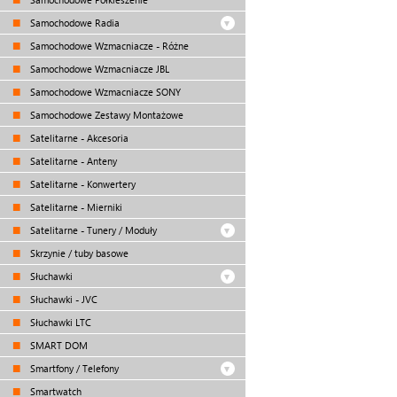
Samochodowe Radia
Samochodowe Wzmacniacze - Różne
Samochodowe Wzmacniacze JBL
Samochodowe Wzmacniacze SONY
Samochodowe Zestawy Montażowe
Satelitarne - Akcesoria
Satelitarne - Anteny
Satelitarne - Konwertery
Satelitarne - Mierniki
Satelitarne - Tunery / Moduły
Skrzynie / tuby basowe
Słuchawki
Słuchawki - JVC
Słuchawki LTC
SMART DOM
Smartfony / Telefony
Smartwatch