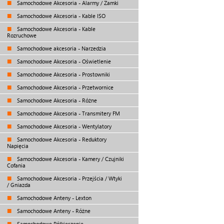
Samochodowe Akcesoria - Alarmy / Zamki
Samochodowe Akcesoria - Kable ISO
Samochodowe Akcesoria - Kable
Rozruchowe
Samochodowe akcesoria - Narzedzia
Samochodowe Akcesoria - Oświetlenie
Samochodowe Akcesoria - Prostowniki
Samochodowe Akcesoria - Przetwornice
Samochodowe Akcesoria - Różne
Samochodowe Akcesoria - Transmitery FM
Samochodowe Akcesoria - Wentylatory
Samochodowe Akcesoria - Reduktory
Napięcia
Samochodowe Akcesoria - Kamery / Czujniki
Cofania
Samochodowe Akcesoria - Przejścia / Wtyki
/ Gniazda
Samochodowe Anteny - Lexton
Samochodowe Anteny - Różne
Samochodowe Półkieszenie