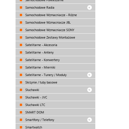
Samochodowe Radia
Samochodowe Wzmacniacze - Różne
Samochodowe Wzmacniacze JBL
Samochodowe Wzmacniacze SONY
Samochodowe Zestawy Montażowe
Satelitarne - Akcesoria
Satelitarne - Anteny
Satelitarne - Konwertery
Satelitarne - Mierniki
Satelitarne - Tunery / Moduły
Skrzynie / tuby basowe
Słuchawki
Słuchawki - JVC
Słuchawki LTC
SMART DOM
Smartfony / Telefony
Smartwatch