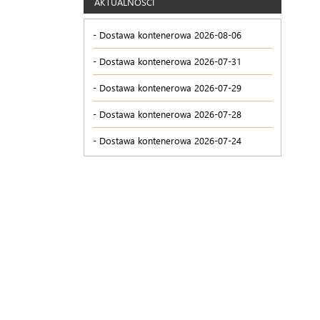
AKTUALNOŚCI
Dostawa kontenerowa 2026-08-06
Dostawa kontenerowa 2026-07-31
Dostawa kontenerowa 2026-07-29
Dostawa kontenerowa 2026-07-28
Dostawa kontenerowa 2026-07-24