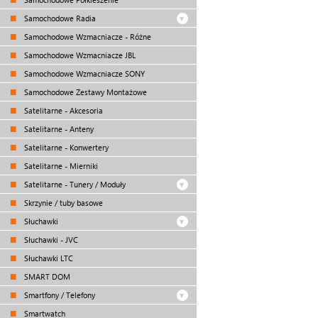
Samochodowe Radia
Samochodowe Wzmacniacze - Różne
Samochodowe Wzmacniacze JBL
Samochodowe Wzmacniacze SONY
Samochodowe Zestawy Montażowe
Satelitarne - Akcesoria
Satelitarne - Anteny
Satelitarne - Konwertery
Satelitarne - Mierniki
Satelitarne - Tunery / Moduły
Skrzynie / tuby basowe
Słuchawki
Słuchawki - JVC
Słuchawki LTC
SMART DOM
Smartfony / Telefony
Smartwatch