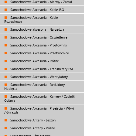
Samochodowe Akcesoria - Alarmy / Zamki
Samochodowe Akcesoria - Kable ISO
Samochodowe Akcesoria - Kable
Rozruchowe
Samochodowe akcesoria - Narzedzia
Samochodowe Akcesoria - Oświetlenie
Samochodowe Akcesoria - Prostowniki
Samochodowe Akcesoria - Przetwornice
Samochodowe Akcesoria - Różne
Samochodowe Akcesoria - Transmitery FM
Samochodowe Akcesoria - Wentylatory
Samochodowe Akcesoria - Reduktory
Napięcia
Samochodowe Akcesoria - Kamery / Czujniki
Cofania
Samochodowe Akcesoria - Przejścia / Wtyki
/ Gniazda
Samochodowe Anteny - Lexton
Samochodowe Anteny - Różne
Samochodowe Półkieszenie