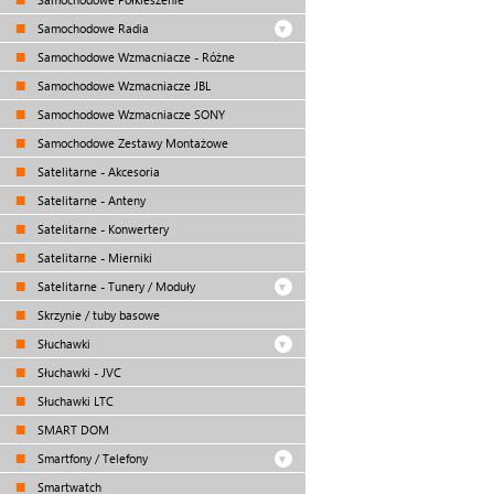
Samochodowe Radia
Samochodowe Wzmacniacze - Różne
Samochodowe Wzmacniacze JBL
Samochodowe Wzmacniacze SONY
Samochodowe Zestawy Montażowe
Satelitarne - Akcesoria
Satelitarne - Anteny
Satelitarne - Konwertery
Satelitarne - Mierniki
Satelitarne - Tunery / Moduły
Skrzynie / tuby basowe
Słuchawki
Słuchawki - JVC
Słuchawki LTC
SMART DOM
Smartfony / Telefony
Smartwatch