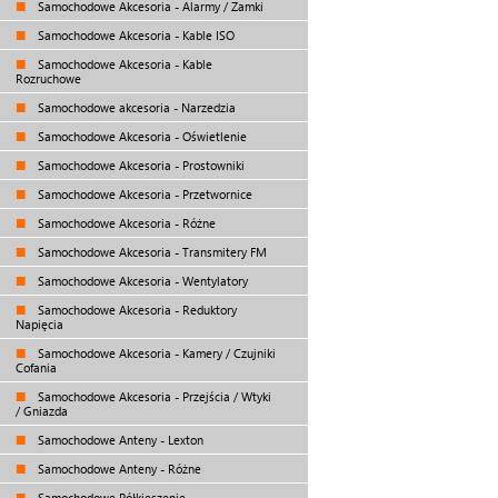
Samochodowe Akcesoria - Alarmy / Zamki
Samochodowe Akcesoria - Kable ISO
Samochodowe Akcesoria - Kable
Rozruchowe
Samochodowe akcesoria - Narzedzia
Samochodowe Akcesoria - Oświetlenie
Samochodowe Akcesoria - Prostowniki
Samochodowe Akcesoria - Przetwornice
Samochodowe Akcesoria - Różne
Samochodowe Akcesoria - Transmitery FM
Samochodowe Akcesoria - Wentylatory
Samochodowe Akcesoria - Reduktory
Napięcia
Samochodowe Akcesoria - Kamery / Czujniki
Cofania
Samochodowe Akcesoria - Przejścia / Wtyki
/ Gniazda
Samochodowe Anteny - Lexton
Samochodowe Anteny - Różne
Samochodowe Półkieszenie