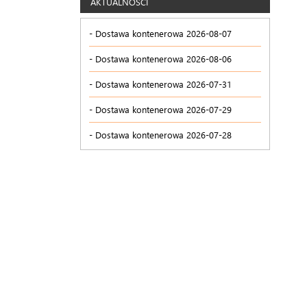
AKTUALNOŚCI
Dostawa kontenerowa 2026-08-07
Dostawa kontenerowa 2026-08-06
Dostawa kontenerowa 2026-07-31
Dostawa kontenerowa 2026-07-29
Dostawa kontenerowa 2026-07-28