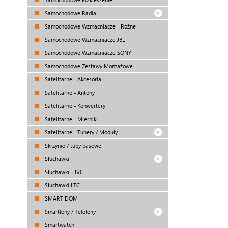
Samochodowe Radia
Samochodowe Wzmacniacze - Różne
Samochodowe Wzmacniacze JBL
Samochodowe Wzmacniacze SONY
Samochodowe Zestawy Montażowe
Satelitarne - Akcesoria
Satelitarne - Anteny
Satelitarne - Konwertery
Satelitarne - Mierniki
Satelitarne - Tunery / Moduły
Skrzynie / tuby basowe
Słuchawki
Słuchawki - JVC
Słuchawki LTC
SMART DOM
Smartfony / Telefony
Smartwatch