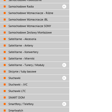
Samochodowe Radia
Samochodowe Wzmacniacze - Różne
Samochodowe Wzmacniacze JBL
Samochodowe Wzmacniacze SONY
Samochodowe Zestawy Montażowe
Satelitarne - Akcesoria
Satelitarne - Anteny
Satelitarne - Konwertery
Satelitarne - Mierniki
Satelitarne - Tunery / Moduły
Skrzynie / tuby basowe
Słuchawki
Słuchawki - JVC
Słuchawki LTC
SMART DOM
Smartfony / Telefony
Smartwatch