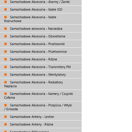
Samochodowe Akcesoria - Alarmy / Zamki
Samochodowe Akcesoria - Kable ISO
Samochodowe Akcesoria - Kable
Rozruchowe
Samochodowe akcesoria - Narzedzia
Samochodowe Akcesoria - Oświetlenie
Samochodowe Akcesoria - Prostowniki
Samochodowe Akcesoria - Przetwornice
Samochodowe Akcesoria - Różne
Samochodowe Akcesoria - Transmitery FM
Samochodowe Akcesoria - Wentylatory
Samochodowe Akcesoria - Reduktory
Napięcia
Samochodowe Akcesoria - Kamery / Czujniki
Cofania
Samochodowe Akcesoria - Przejścia / Wtyki
/ Gniazda
Samochodowe Anteny - Lexton
Samochodowe Anteny - Różne
Samochodowe Półkieszenie