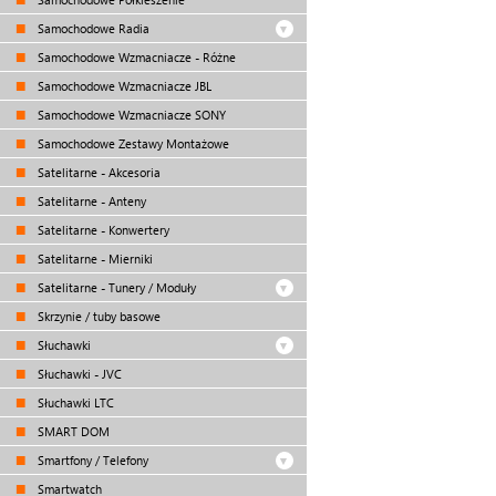
Samochodowe Radia
Samochodowe Wzmacniacze - Różne
Samochodowe Wzmacniacze JBL
Samochodowe Wzmacniacze SONY
Samochodowe Zestawy Montażowe
Satelitarne - Akcesoria
Satelitarne - Anteny
Satelitarne - Konwertery
Satelitarne - Mierniki
Satelitarne - Tunery / Moduły
Skrzynie / tuby basowe
Słuchawki
Słuchawki - JVC
Słuchawki LTC
SMART DOM
Smartfony / Telefony
Smartwatch