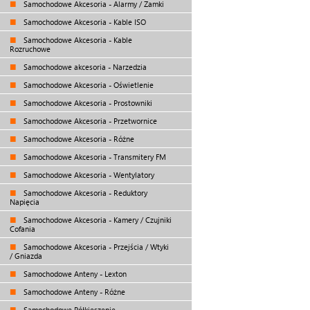
Samochodowe Akcesoria - Alarmy / Zamki
Samochodowe Akcesoria - Kable ISO
Samochodowe Akcesoria - Kable
Rozruchowe
Samochodowe akcesoria - Narzedzia
Samochodowe Akcesoria - Oświetlenie
Samochodowe Akcesoria - Prostowniki
Samochodowe Akcesoria - Przetwornice
Samochodowe Akcesoria - Różne
Samochodowe Akcesoria - Transmitery FM
Samochodowe Akcesoria - Wentylatory
Samochodowe Akcesoria - Reduktory
Napięcia
Samochodowe Akcesoria - Kamery / Czujniki
Cofania
Samochodowe Akcesoria - Przejścia / Wtyki
/ Gniazda
Samochodowe Anteny - Lexton
Samochodowe Anteny - Różne
Samochodowe Półkieszenie