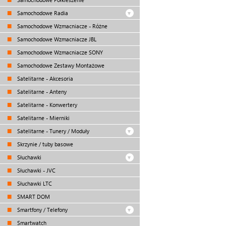
Samochodowe Radia
Samochodowe Wzmacniacze - Różne
Samochodowe Wzmacniacze JBL
Samochodowe Wzmacniacze SONY
Samochodowe Zestawy Montażowe
Satelitarne - Akcesoria
Satelitarne - Anteny
Satelitarne - Konwertery
Satelitarne - Mierniki
Satelitarne - Tunery / Moduły
Skrzynie / tuby basowe
Słuchawki
Słuchawki - JVC
Słuchawki LTC
SMART DOM
Smartfony / Telefony
Smartwatch