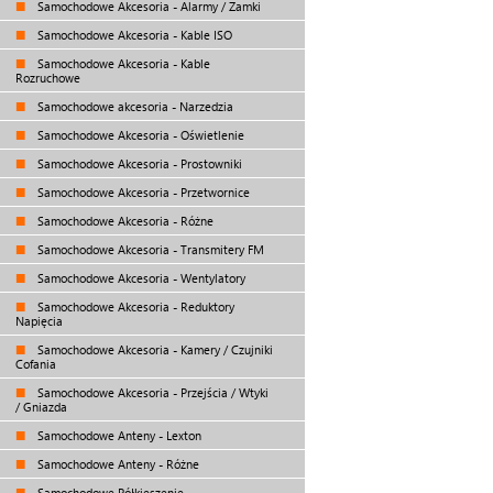
Samochodowe Akcesoria - Alarmy / Zamki
Samochodowe Akcesoria - Kable ISO
Samochodowe Akcesoria - Kable
Rozruchowe
Samochodowe akcesoria - Narzedzia
Samochodowe Akcesoria - Oświetlenie
Samochodowe Akcesoria - Prostowniki
Samochodowe Akcesoria - Przetwornice
Samochodowe Akcesoria - Różne
Samochodowe Akcesoria - Transmitery FM
Samochodowe Akcesoria - Wentylatory
Samochodowe Akcesoria - Reduktory
Napięcia
Samochodowe Akcesoria - Kamery / Czujniki
Cofania
Samochodowe Akcesoria - Przejścia / Wtyki
/ Gniazda
Samochodowe Anteny - Lexton
Samochodowe Anteny - Różne
Samochodowe Półkieszenie