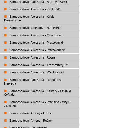
Samochodowe Akcesoria - Alarmy / Zamki
Samochodowe Akcesoria - Kable ISO
Samochodowe Akcesoria - Kable
Rozruchowe
Samochodowe akcesoria - Narzedzia
Samochodowe Akcesoria - Oświetlenie
Samochodowe Akcesoria - Prostowniki
Samochodowe Akcesoria - Przetwornice
Samochodowe Akcesoria - Różne
Samochodowe Akcesoria - Transmitery FM
Samochodowe Akcesoria - Wentylatory
Samochodowe Akcesoria - Reduktory
Napięcia
Samochodowe Akcesoria - Kamery / Czujniki
Cofania
Samochodowe Akcesoria - Przejścia / Wtyki
/ Gniazda
Samochodowe Anteny - Lexton
Samochodowe Anteny - Różne
Samochodowe Półkieszenie