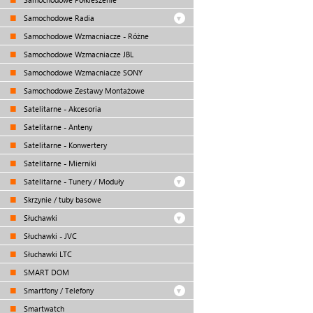
Samochodowe Radia
Samochodowe Wzmacniacze - Różne
Samochodowe Wzmacniacze JBL
Samochodowe Wzmacniacze SONY
Samochodowe Zestawy Montażowe
Satelitarne - Akcesoria
Satelitarne - Anteny
Satelitarne - Konwertery
Satelitarne - Mierniki
Satelitarne - Tunery / Moduły
Skrzynie / tuby basowe
Słuchawki
Słuchawki - JVC
Słuchawki LTC
SMART DOM
Smartfony / Telefony
Smartwatch