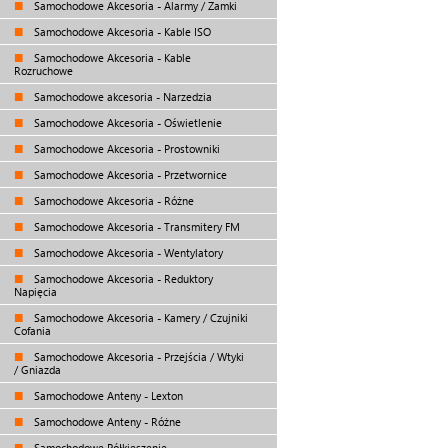
Samochodowe Akcesoria - Alarmy / Zamki
Samochodowe Akcesoria - Kable ISO
Samochodowe Akcesoria - Kable
Rozruchowe
Samochodowe akcesoria - Narzedzia
Samochodowe Akcesoria - Oświetlenie
Samochodowe Akcesoria - Prostowniki
Samochodowe Akcesoria - Przetwornice
Samochodowe Akcesoria - Różne
Samochodowe Akcesoria - Transmitery FM
Samochodowe Akcesoria - Wentylatory
Samochodowe Akcesoria - Reduktory
Napięcia
Samochodowe Akcesoria - Kamery / Czujniki
Cofania
Samochodowe Akcesoria - Przejścia / Wtyki
/ Gniazda
Samochodowe Anteny - Lexton
Samochodowe Anteny - Różne
Samochodowe Półkieszenie