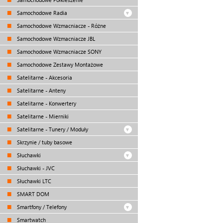
Samochodowe Radia
Samochodowe Wzmacniacze - Różne
Samochodowe Wzmacniacze JBL
Samochodowe Wzmacniacze SONY
Samochodowe Zestawy Montażowe
Satelitarne - Akcesoria
Satelitarne - Anteny
Satelitarne - Konwertery
Satelitarne - Mierniki
Satelitarne - Tunery / Moduły
Skrzynie / tuby basowe
Słuchawki
Słuchawki - JVC
Słuchawki LTC
SMART DOM
Smartfony / Telefony
Smartwatch