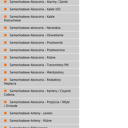
Samochodowe Akcesoria - Alarmy / Zamki
Samochodowe Akcesoria - Kable ISO
Samochodowe Akcesoria - Kable
Rozruchowe
Samochodowe akcesoria - Narzedzia
Samochodowe Akcesoria - Oświetlenie
Samochodowe Akcesoria - Prostowniki
Samochodowe Akcesoria - Przetwornice
Samochodowe Akcesoria - Różne
Samochodowe Akcesoria - Transmitery FM
Samochodowe Akcesoria - Wentylatory
Samochodowe Akcesoria - Reduktory
Napięcia
Samochodowe Akcesoria - Kamery / Czujniki
Cofania
Samochodowe Akcesoria - Przejścia / Wtyki
/ Gniazda
Samochodowe Anteny - Lexton
Samochodowe Anteny - Różne
Samochodowe Półkieszenie