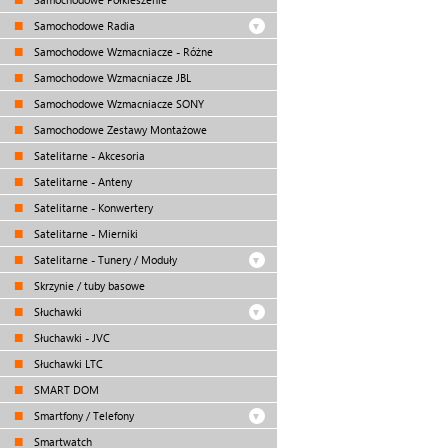
Samochodowe Radia
Samochodowe Wzmacniacze - Różne
Samochodowe Wzmacniacze JBL
Samochodowe Wzmacniacze SONY
Samochodowe Zestawy Montażowe
Satelitarne - Akcesoria
Satelitarne - Anteny
Satelitarne - Konwertery
Satelitarne - Mierniki
Satelitarne - Tunery / Moduły
Skrzynie / tuby basowe
Słuchawki
Słuchawki - JVC
Słuchawki LTC
SMART DOM
Smartfony / Telefony
Smartwatch