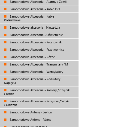
Samochodowe Akcesoria - Alarmy / Zamki
Samochodowe Akcesoria - Kable ISO
Samochodowe Akcesoria - Kable
Rozruchowe
Samochodowe akcesoria - Narzedzia
Samochodowe Akcesoria - Oświetlenie
Samochodowe Akcesoria - Prostowniki
Samochodowe Akcesoria - Przetwornice
Samochodowe Akcesoria - Różne
Samochodowe Akcesoria - Transmitery FM
Samochodowe Akcesoria - Wentylatory
Samochodowe Akcesoria - Reduktory
Napięcia
Samochodowe Akcesoria - Kamery / Czujniki
Cofania
Samochodowe Akcesoria - Przejścia / Wtyki
/ Gniazda
Samochodowe Anteny - Lexton
Samochodowe Anteny - Różne
Samochodowe Półkieszenie