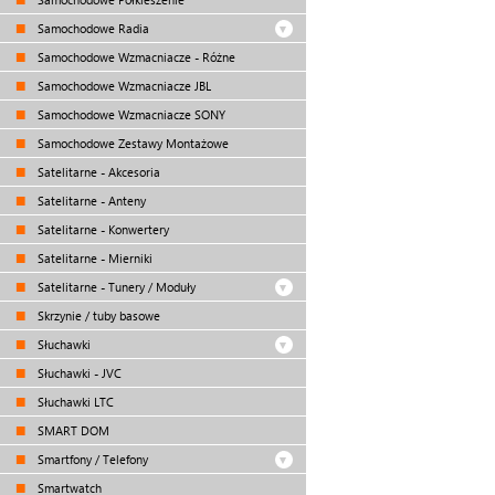
Samochodowe Radia
Samochodowe Wzmacniacze - Różne
Samochodowe Wzmacniacze JBL
Samochodowe Wzmacniacze SONY
Samochodowe Zestawy Montażowe
Satelitarne - Akcesoria
Satelitarne - Anteny
Satelitarne - Konwertery
Satelitarne - Mierniki
Satelitarne - Tunery / Moduły
Skrzynie / tuby basowe
Słuchawki
Słuchawki - JVC
Słuchawki LTC
SMART DOM
Smartfony / Telefony
Smartwatch