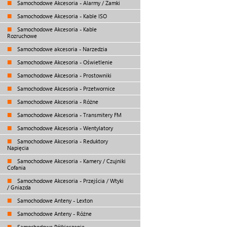
Samochodowe Akcesoria - Alarmy / Zamki
Samochodowe Akcesoria - Kable ISO
Samochodowe Akcesoria - Kable
Rozruchowe
Samochodowe akcesoria - Narzedzia
Samochodowe Akcesoria - Oświetlenie
Samochodowe Akcesoria - Prostowniki
Samochodowe Akcesoria - Przetwornice
Samochodowe Akcesoria - Różne
Samochodowe Akcesoria - Transmitery FM
Samochodowe Akcesoria - Wentylatory
Samochodowe Akcesoria - Reduktory
Napięcia
Samochodowe Akcesoria - Kamery / Czujniki
Cofania
Samochodowe Akcesoria - Przejścia / Wtyki
/ Gniazda
Samochodowe Anteny - Lexton
Samochodowe Anteny - Różne
Samochodowe Półkieszenie