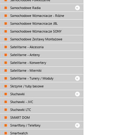
Samochodowe Radia
Samochodowe Wzmacniacze - Różne
Samochodowe Wzmacniacze JBL
Samochodowe Wzmacniacze SONY
Samochodowe Zestawy Montażowe
Satelitarne - Akcesoria
Satelitarne - Anteny
Satelitarne - Konwertery
Satelitarne - Mierniki
Satelitarne - Tunery / Moduły
Skrzynie / tuby basowe
Słuchawki
Słuchawki - JVC
Słuchawki LTC
SMART DOM
Smartfony / Telefony
Smartwatch