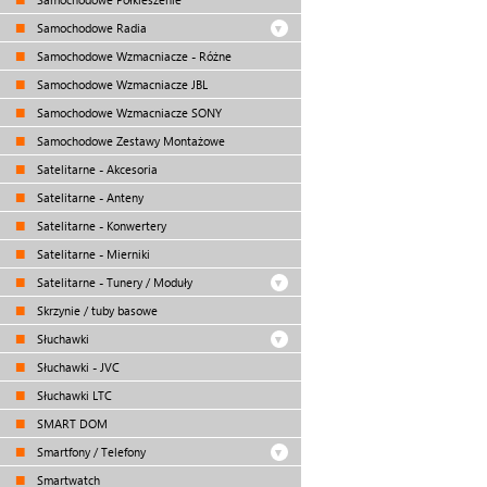
Samochodowe Radia
Samochodowe Wzmacniacze - Różne
Samochodowe Wzmacniacze JBL
Samochodowe Wzmacniacze SONY
Samochodowe Zestawy Montażowe
Satelitarne - Akcesoria
Satelitarne - Anteny
Satelitarne - Konwertery
Satelitarne - Mierniki
Satelitarne - Tunery / Moduły
Skrzynie / tuby basowe
Słuchawki
Słuchawki - JVC
Słuchawki LTC
SMART DOM
Smartfony / Telefony
Smartwatch