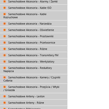
Samochodowe Akcesoria - Alarmy / Zamki
Samochodowe Akcesoria - Kable ISO
Samochodowe Akcesoria - Kable
Rozruchowe
Samochodowe akcesoria - Narzedzia
Samochodowe Akcesoria - Oświetlenie
Samochodowe Akcesoria - Prostowniki
Samochodowe Akcesoria - Przetwornice
Samochodowe Akcesoria - Różne
Samochodowe Akcesoria - Transmitery FM
Samochodowe Akcesoria - Wentylatory
Samochodowe Akcesoria - Reduktory
Napięcia
Samochodowe Akcesoria - Kamery / Czujniki
Cofania
Samochodowe Akcesoria - Przejścia / Wtyki
/ Gniazda
Samochodowe Anteny - Lexton
Samochodowe Anteny - Różne
Samochodowe Półkieszenie