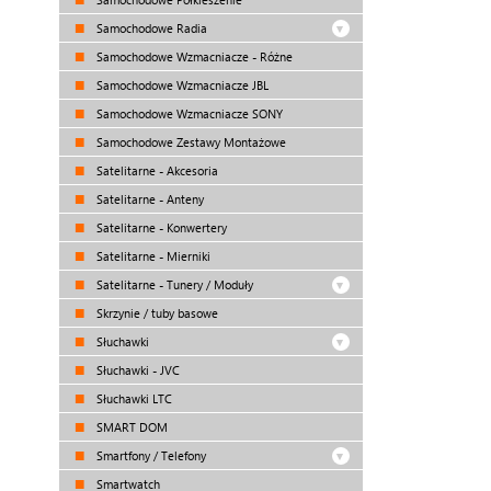
Samochodowe Radia
Samochodowe Wzmacniacze - Różne
Samochodowe Wzmacniacze JBL
Samochodowe Wzmacniacze SONY
Samochodowe Zestawy Montażowe
Satelitarne - Akcesoria
Satelitarne - Anteny
Satelitarne - Konwertery
Satelitarne - Mierniki
Satelitarne - Tunery / Moduły
Skrzynie / tuby basowe
Słuchawki
Słuchawki - JVC
Słuchawki LTC
SMART DOM
Smartfony / Telefony
Smartwatch