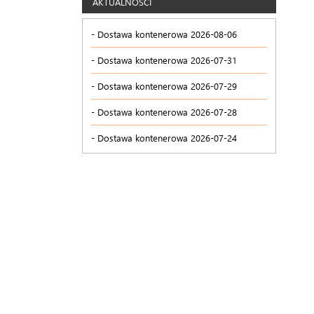
AKTUALNOŚCI
Dostawa kontenerowa 2026-08-06
Dostawa kontenerowa 2026-07-31
Dostawa kontenerowa 2026-07-29
Dostawa kontenerowa 2026-07-28
Dostawa kontenerowa 2026-07-24