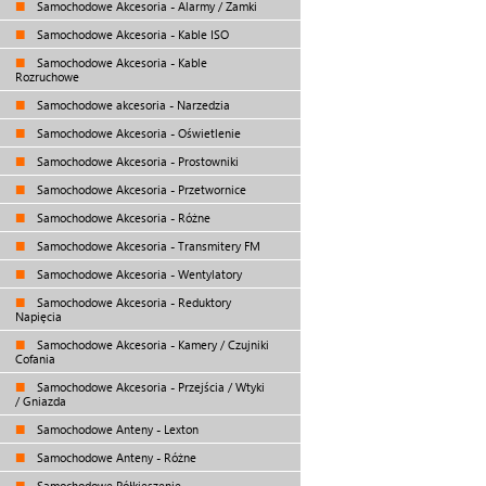
Samochodowe Akcesoria - Alarmy / Zamki
Samochodowe Akcesoria - Kable ISO
Samochodowe Akcesoria - Kable
Rozruchowe
Samochodowe akcesoria - Narzedzia
Samochodowe Akcesoria - Oświetlenie
Samochodowe Akcesoria - Prostowniki
Samochodowe Akcesoria - Przetwornice
Samochodowe Akcesoria - Różne
Samochodowe Akcesoria - Transmitery FM
Samochodowe Akcesoria - Wentylatory
Samochodowe Akcesoria - Reduktory
Napięcia
Samochodowe Akcesoria - Kamery / Czujniki
Cofania
Samochodowe Akcesoria - Przejścia / Wtyki
/ Gniazda
Samochodowe Anteny - Lexton
Samochodowe Anteny - Różne
Samochodowe Półkieszenie