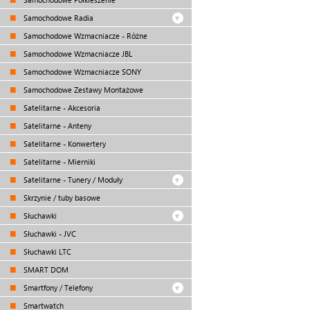
Samochodowe Radia
Samochodowe Wzmacniacze - Różne
Samochodowe Wzmacniacze JBL
Samochodowe Wzmacniacze SONY
Samochodowe Zestawy Montażowe
Satelitarne - Akcesoria
Satelitarne - Anteny
Satelitarne - Konwertery
Satelitarne - Mierniki
Satelitarne - Tunery / Moduły
Skrzynie / tuby basowe
Słuchawki
Słuchawki - JVC
Słuchawki LTC
SMART DOM
Smartfony / Telefony
Smartwatch