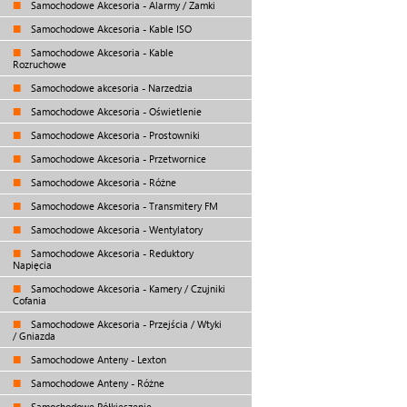
Samochodowe Akcesoria - Alarmy / Zamki
Samochodowe Akcesoria - Kable ISO
Samochodowe Akcesoria - Kable
Rozruchowe
Samochodowe akcesoria - Narzedzia
Samochodowe Akcesoria - Oświetlenie
Samochodowe Akcesoria - Prostowniki
Samochodowe Akcesoria - Przetwornice
Samochodowe Akcesoria - Różne
Samochodowe Akcesoria - Transmitery FM
Samochodowe Akcesoria - Wentylatory
Samochodowe Akcesoria - Reduktory
Napięcia
Samochodowe Akcesoria - Kamery / Czujniki
Cofania
Samochodowe Akcesoria - Przejścia / Wtyki
/ Gniazda
Samochodowe Anteny - Lexton
Samochodowe Anteny - Różne
Samochodowe Półkieszenie