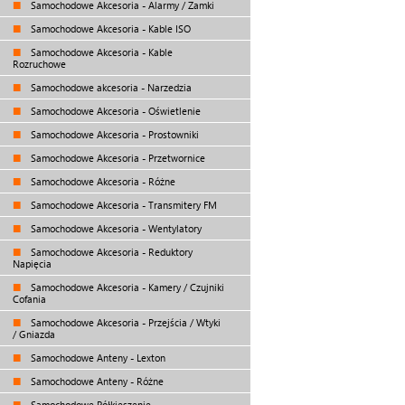
Samochodowe Akcesoria - Alarmy / Zamki
Samochodowe Akcesoria - Kable ISO
Samochodowe Akcesoria - Kable
Rozruchowe
Samochodowe akcesoria - Narzedzia
Samochodowe Akcesoria - Oświetlenie
Samochodowe Akcesoria - Prostowniki
Samochodowe Akcesoria - Przetwornice
Samochodowe Akcesoria - Różne
Samochodowe Akcesoria - Transmitery FM
Samochodowe Akcesoria - Wentylatory
Samochodowe Akcesoria - Reduktory
Napięcia
Samochodowe Akcesoria - Kamery / Czujniki
Cofania
Samochodowe Akcesoria - Przejścia / Wtyki
/ Gniazda
Samochodowe Anteny - Lexton
Samochodowe Anteny - Różne
Samochodowe Półkieszenie