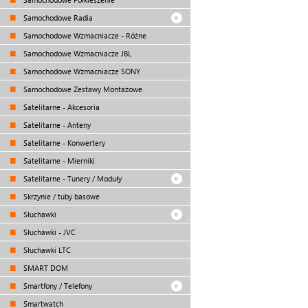
Samochodowe Radia
Samochodowe Wzmacniacze - Różne
Samochodowe Wzmacniacze JBL
Samochodowe Wzmacniacze SONY
Samochodowe Zestawy Montażowe
Satelitarne - Akcesoria
Satelitarne - Anteny
Satelitarne - Konwertery
Satelitarne - Mierniki
Satelitarne - Tunery / Moduły
Skrzynie / tuby basowe
Słuchawki
Słuchawki - JVC
Słuchawki LTC
SMART DOM
Smartfony / Telefony
Smartwatch